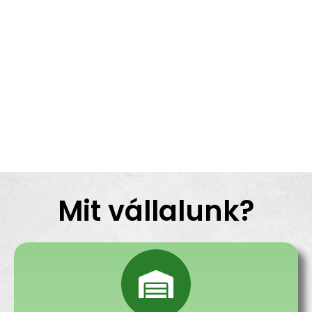
Mit vállalunk?