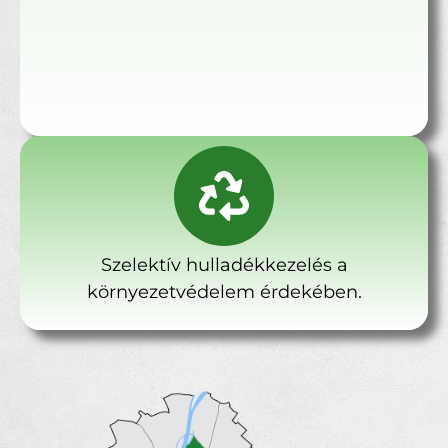
Szelektív hulladékkezelés a
környezetvédelem érdekében.