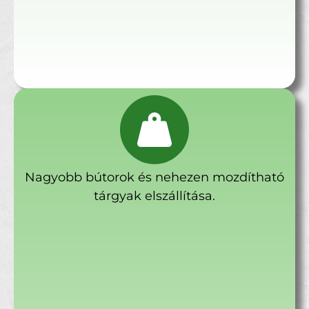
Nagyobb bútorok és nehezen mozdítható
tárgyak elszállítása.