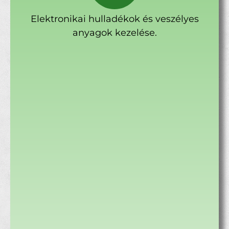
Elektronikai hulladékok és veszélyes
anyagok kezelése.