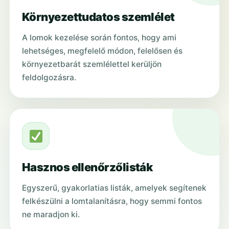
Környezettudatos szemlélet
A lomok kezelése során fontos, hogy ami
lehetséges, megfelelő módon, felelősen és
környezetbarát szemlélettel kerüljön
feldolgozásra.
Hasznos ellenőrzőlisták
Egyszerű, gyakorlatias listák, amelyek segítenek
felkészülni a lomtalanításra, hogy semmi fontos
ne maradjon ki.