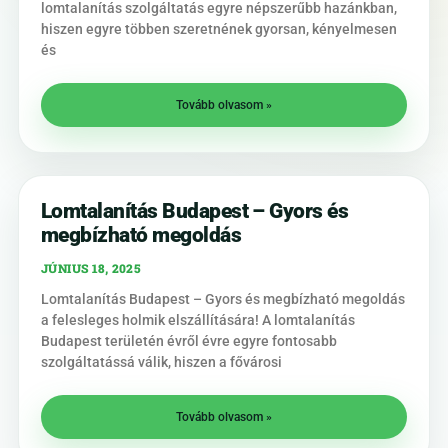
lomtalanítás szolgáltatás egyre népszerűbb hazánkban,
hiszen egyre többen szeretnének gyorsan, kényelmesen
és
Tovább olvasom »
Lomtalanítás Budapest – Gyors és
megbízható megoldás
JÚNIUS 18, 2025
Lomtalanítás Budapest – Gyors és megbízható megoldás
a felesleges holmik elszállítására! A lomtalanítás
Budapest területén évről évre egyre fontosabb
szolgáltatássá válik, hiszen a fővárosi
Tovább olvasom »