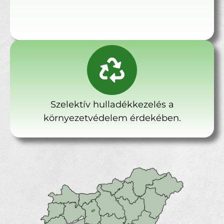
Szelektív hulladékkezelés a
környezetvédelem érdekében.