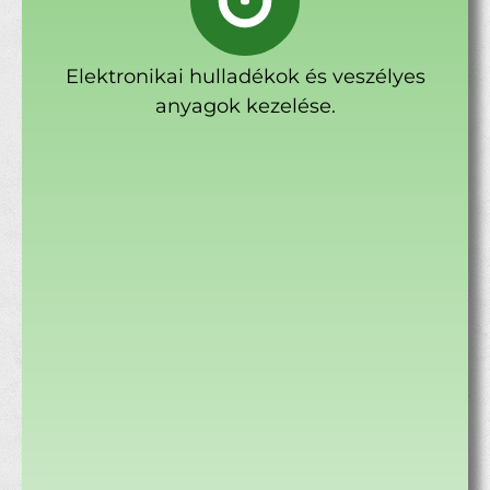
Elektronikai hulladékok és veszélyes
anyagok kezelése.