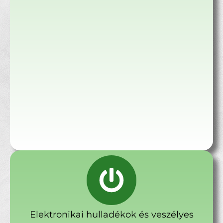
Elektronikai hulladékok és veszélyes