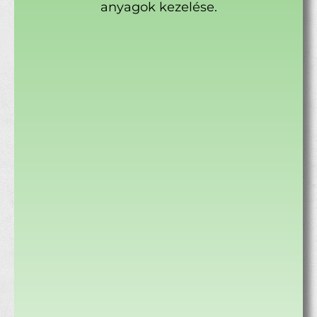
anyagok kezelése.