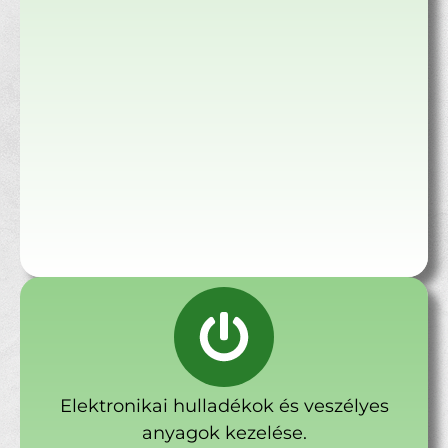
Elektronikai hulladékok és veszélyes
anyagok kezelése.