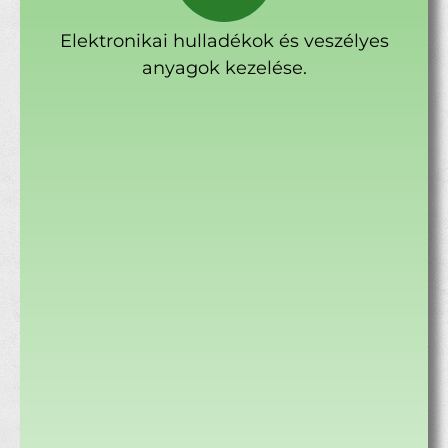
Elektronikai hulladékok és veszélyes
anyagok kezelése.