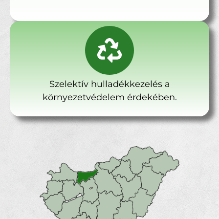
Szelektív hulladékkezelés a
környezetvédelem érdekében.