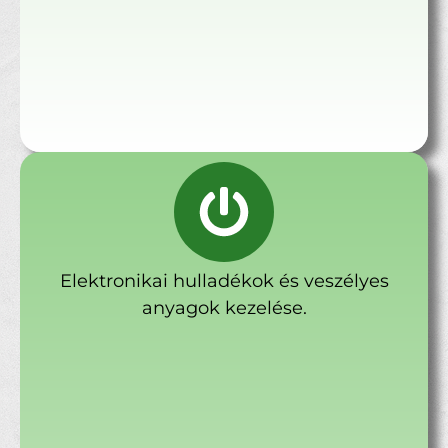
Elektronikai hulladékok és veszélyes
anyagok kezelése.