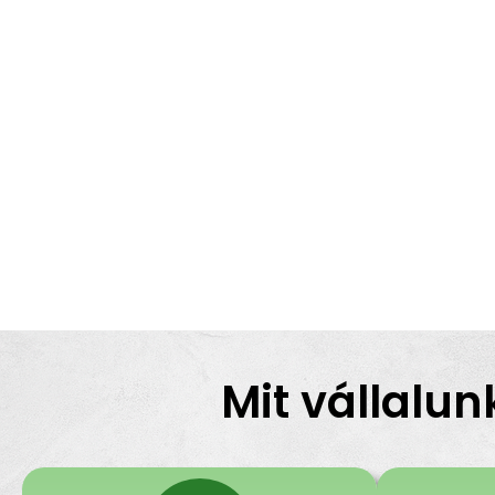
Mit vállalun