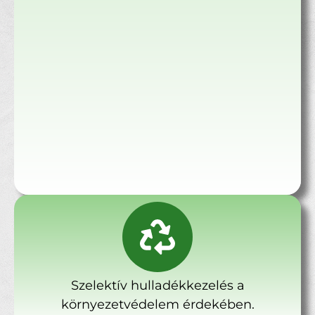
Szelektív hulladékkezelés a
környezetvédelem érdekében.