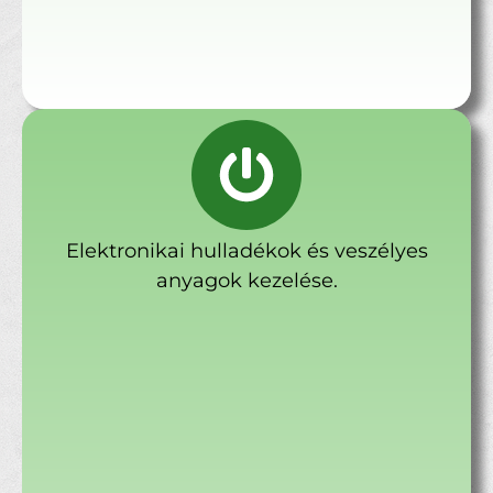
Elektronikai hulladékok és veszélyes
anyagok kezelése.