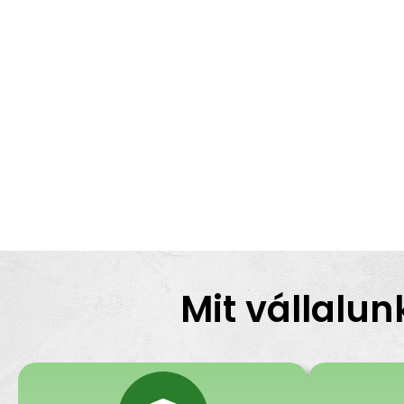
Mit vállalun