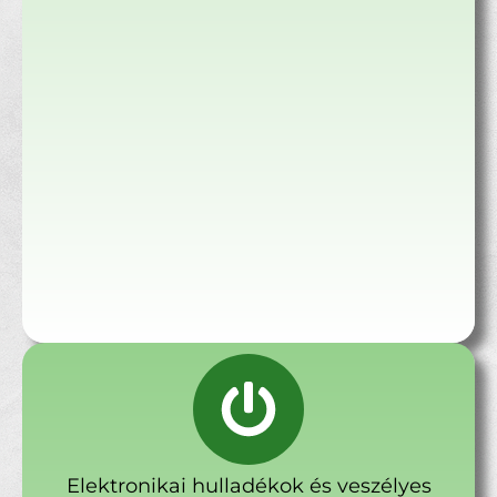
Elektronikai hulladékok és veszélyes