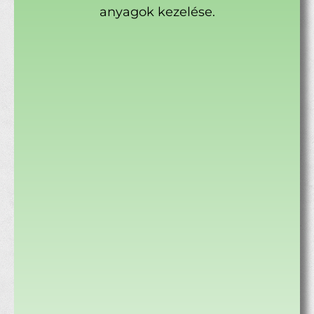
anyagok kezelése.