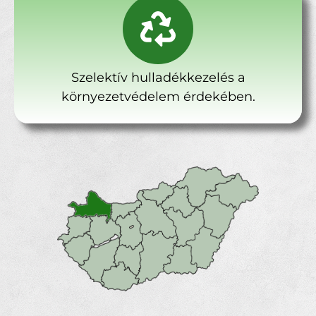
Szelektív hulladékkezelés a
környezetvédelem érdekében.