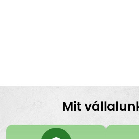
Mit vállalun