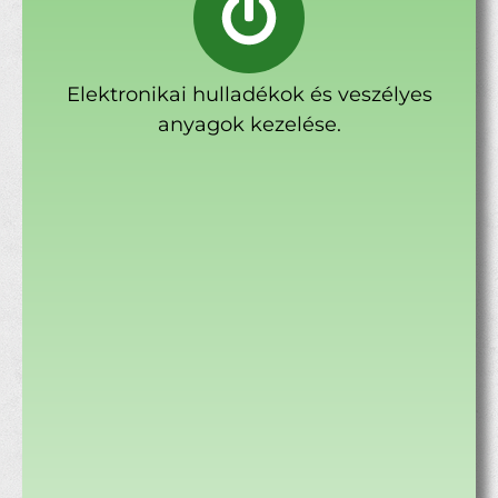
Elektronikai hulladékok és veszélyes
anyagok kezelése.