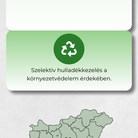
Szelektív hulladékkezelés a
környezetvédelem érdekében.