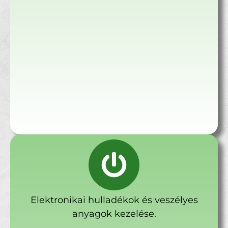
Elektronikai hulladékok és veszélyes
anyagok kezelése.