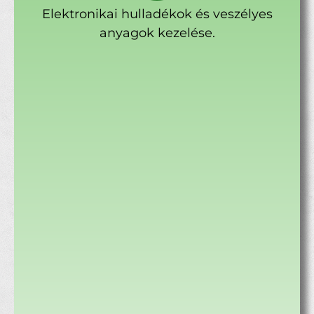
Elektronikai hulladékok és veszélyes
anyagok kezelése.