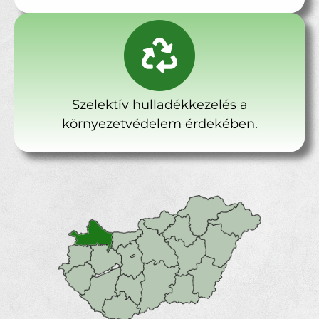
Szelektív hulladékkezelés a
környezetvédelem érdekében.