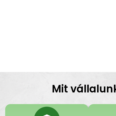
Mit vállalun