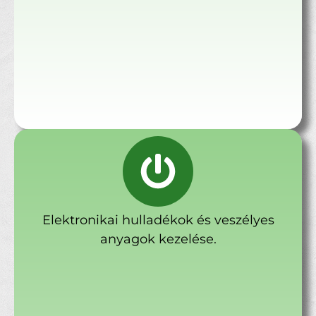
Elektronikai hulladékok és veszélyes
anyagok kezelése.