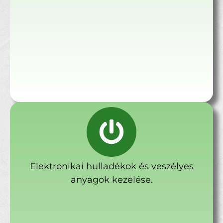
Elektronikai hulladékok és veszélyes
anyagok kezelése.