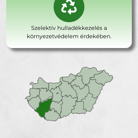
Szelektív hulladékkezelés a
környezetvédelem érdekében.