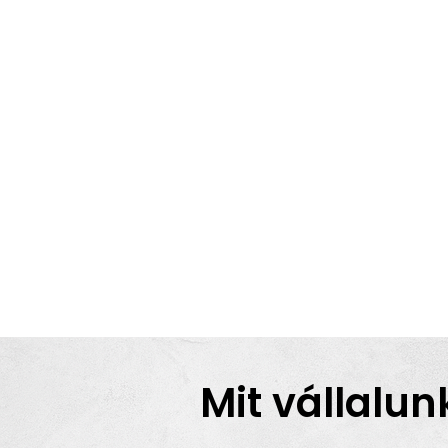
Mit vállalun