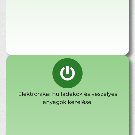
Elektronikai hulladékok és veszélyes
anyagok kezelése.