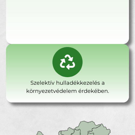
Szelektív hulladékkezelés a
környezetvédelem érdekében.