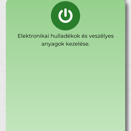
Elektronikai hulladékok és veszélyes
anyagok kezelése.