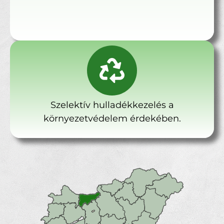
Szelektív hulladékkezelés a
környezetvédelem érdekében.