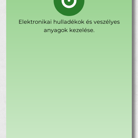
Elektronikai hulladékok és veszélyes
anyagok kezelése.