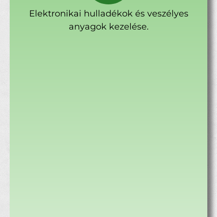
Elektronikai hulladékok és veszélyes
anyagok kezelése.