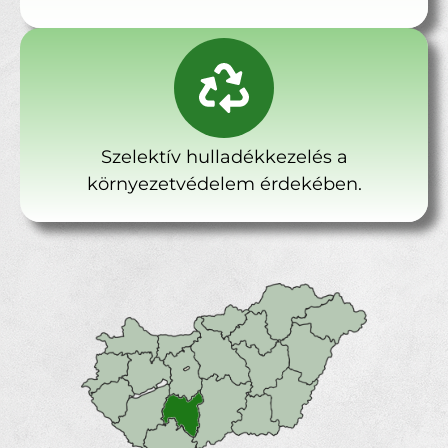
Szelektív hulladékkezelés a
környezetvédelem érdekében.