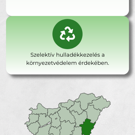
Szelektív hulladékkezelés a
környezetvédelem érdekében.