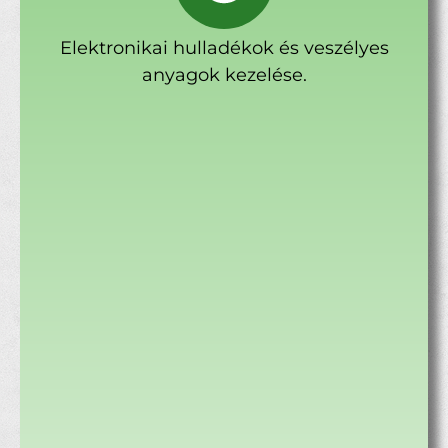
Elektronikai hulladékok és veszélyes
anyagok kezelése.