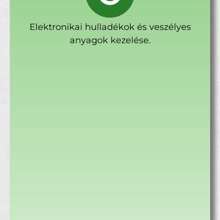
Elektronikai hulladékok és veszélyes
anyagok kezelése.