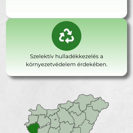
Szelektív hulladékkezelés a
környezetvédelem érdekében.