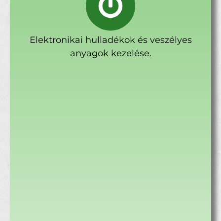
Elektronikai hulladékok és veszélyes
anyagok kezelése.