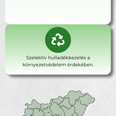
Szelektív hulladékkezelés a
környezetvédelem érdekében.