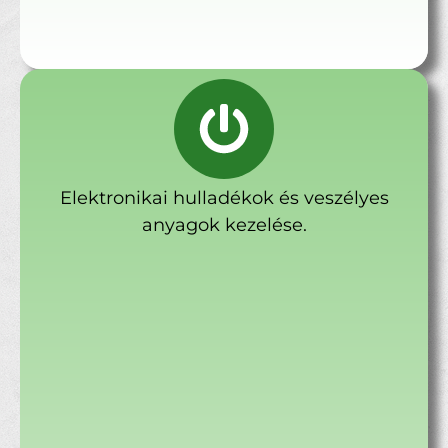
Elektronikai hulladékok és veszélyes
anyagok kezelése.