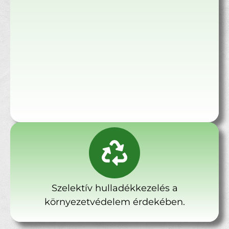
Szelektív hulladékkezelés a
környezetvédelem érdekében.