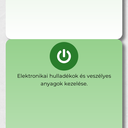
Elektronikai hulladékok és veszélyes
anyagok kezelése.