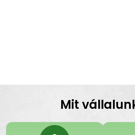
Mit vállalun