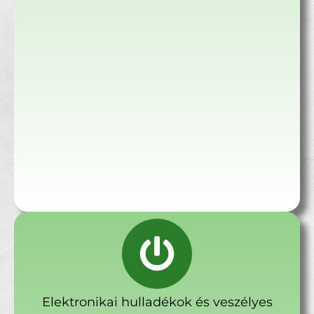
Elektronikai hulladékok és veszélyes