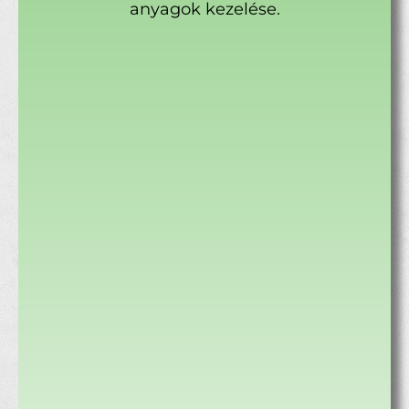
anyagok kezelése.