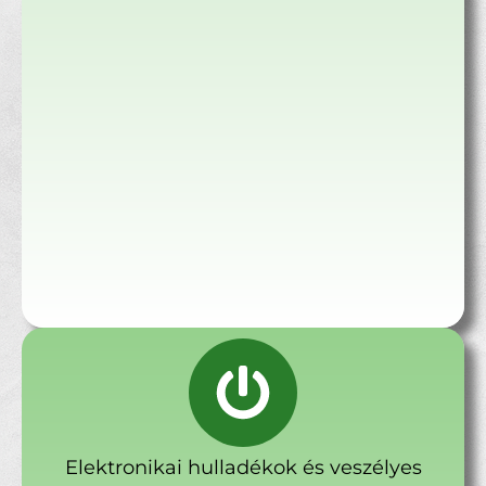
Elektronikai hulladékok és veszélyes