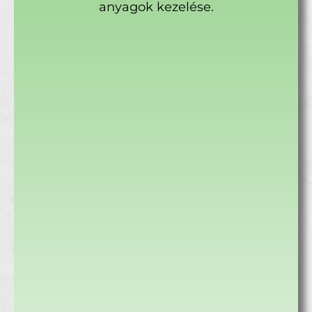
anyagok kezelése.