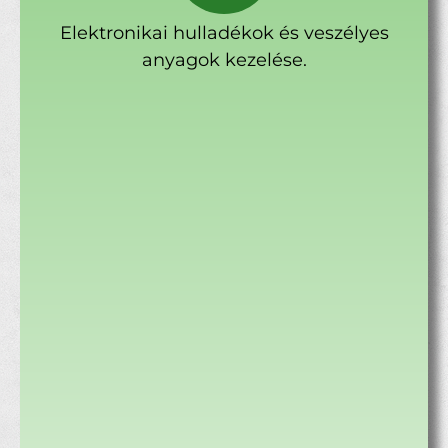
Elektronikai hulladékok és veszélyes
anyagok kezelése.