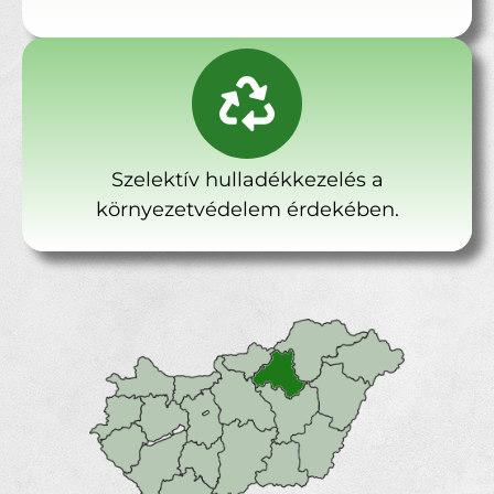
Szelektív hulladékkezelés a
környezetvédelem érdekében.