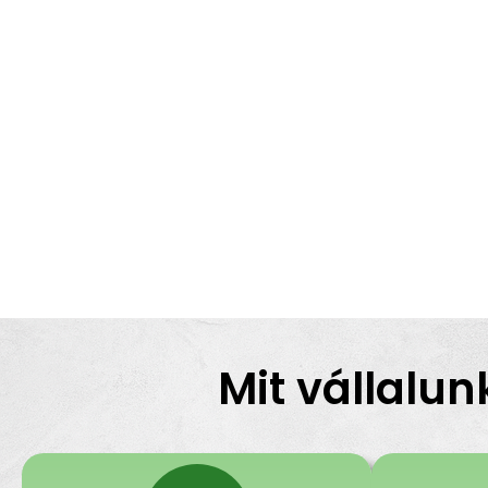
Mit vállalun