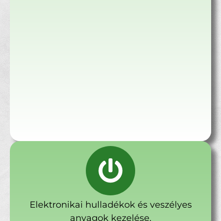
Elektronikai hulladékok és veszélyes
anyagok kezelése.