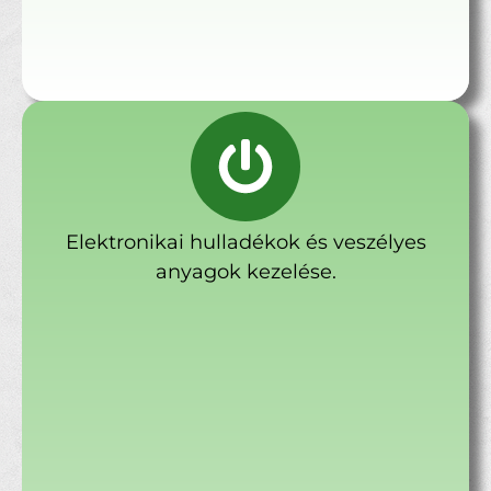
Elektronikai hulladékok és veszélyes
anyagok kezelése.