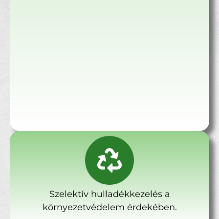
Szelektív hulladékkezelés a
környezetvédelem érdekében.