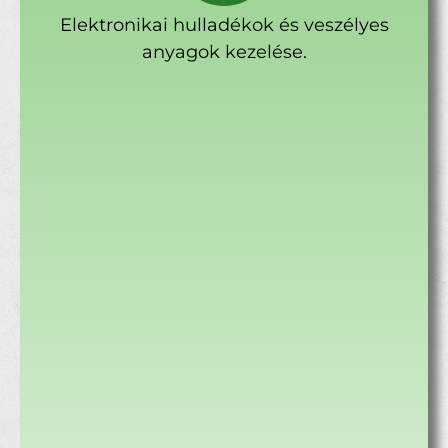
Elektronikai hulladékok és veszélyes
anyagok kezelése.