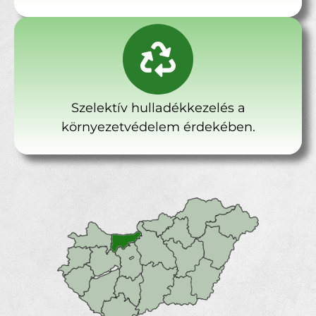
Szelektív hulladékkezelés a
környezetvédelem érdekében.