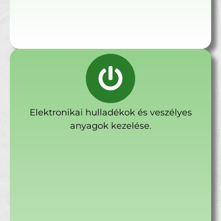
Elektronikai hulladékok és veszélyes
anyagok kezelése.