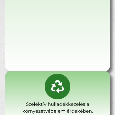
Szelektív hulladékkezelés a
környezetvédelem érdekében.