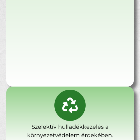
Szelektív hulladékkezelés a
környezetvédelem érdekében.