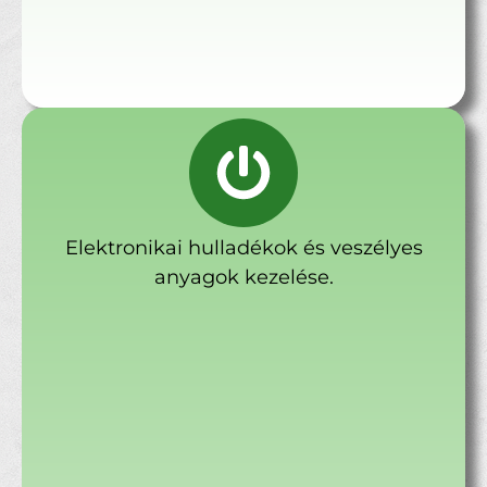
Elektronikai hulladékok és veszélyes
anyagok kezelése.