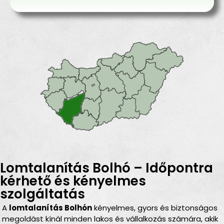
Lomtalanítás Bolhó – Időpontra
kérhető és kényelmes
szolgáltatás
A
lomtalanítás Bolhón
kényelmes, gyors és biztonságos
megoldást kínál minden lakos és vállalkozás számára, akik