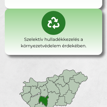
Szelektív hulladékkezelés a
környezetvédelem érdekében.