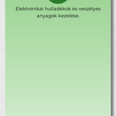
Elektronikai hulladékok és veszélyes
anyagok kezelése.