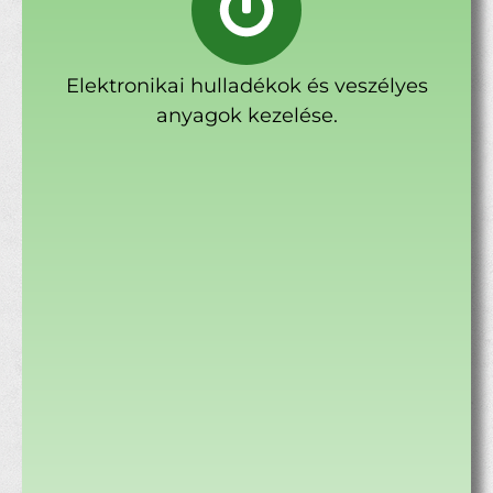
Elektronikai hulladékok és veszélyes
anyagok kezelése.