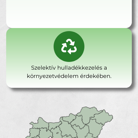
Szelektív hulladékkezelés a
környezetvédelem érdekében.