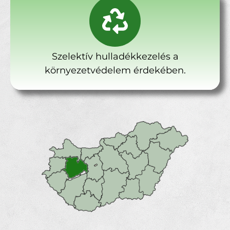
Szelektív hulladékkezelés a
környezetvédelem érdekében.