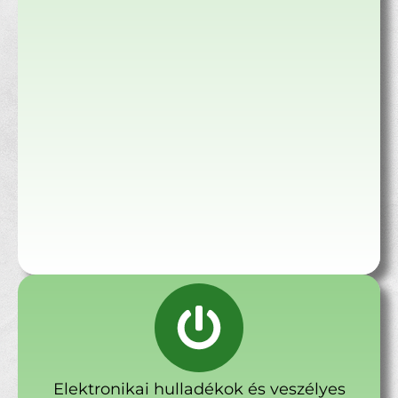
Elektronikai hulladékok és veszélyes