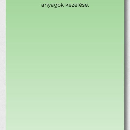
anyagok kezelése.