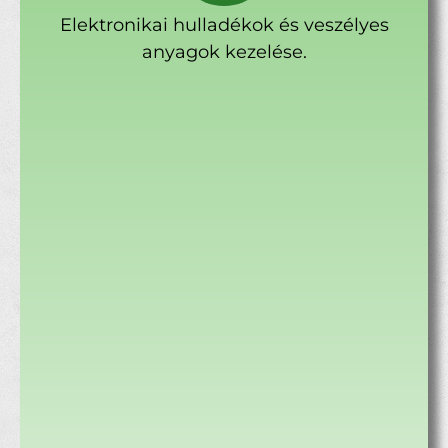
Elektronikai hulladékok és veszélyes
anyagok kezelése.