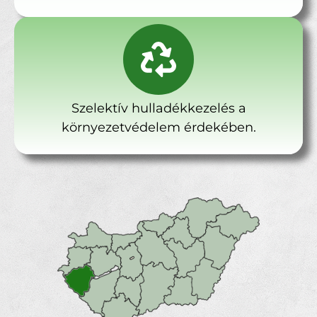
Szelektív hulladékkezelés a
környezetvédelem érdekében.