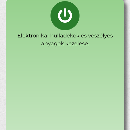
Elektronikai hulladékok és veszélyes
anyagok kezelése.