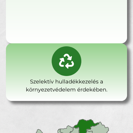
Szelektív hulladékkezelés a
környezetvédelem érdekében.