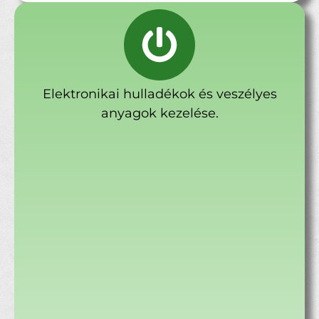
Elektronikai hulladékok és veszélyes
anyagok kezelése.