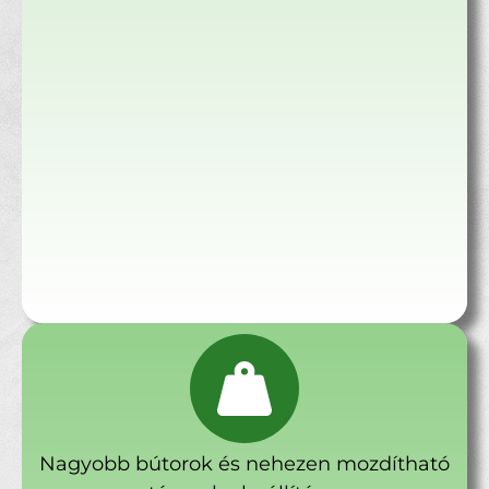
Nagyobb bútorok és nehezen mozdítható