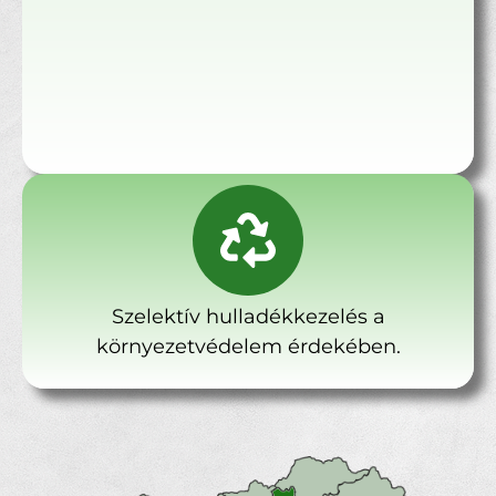
Szelektív hulladékkezelés a
környezetvédelem érdekében.