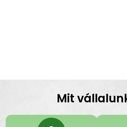
Mit vállalun