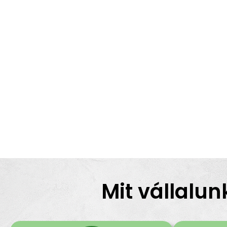
Mit vállalun