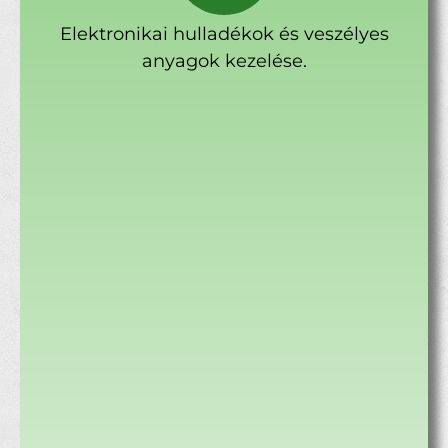
Elektronikai hulladékok és veszélyes
anyagok kezelése.