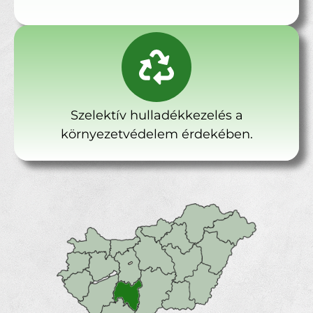
Szelektív hulladékkezelés a
környezetvédelem érdekében.