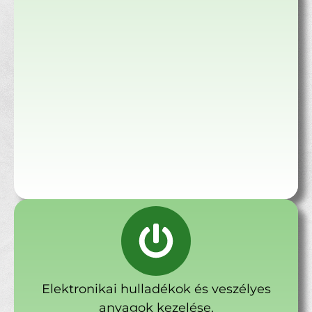
Elektronikai hulladékok és veszélyes
anyagok kezelése.