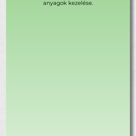
anyagok kezelése.