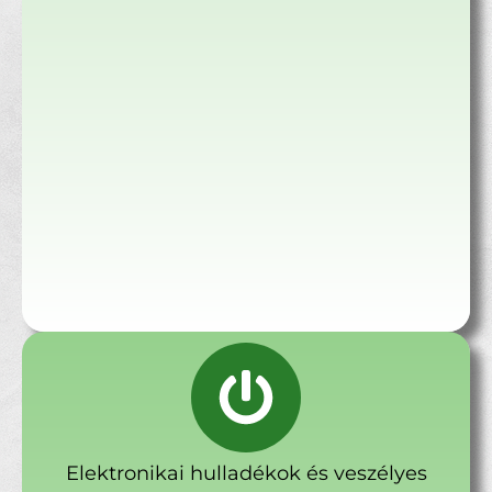
Elektronikai hulladékok és veszélyes