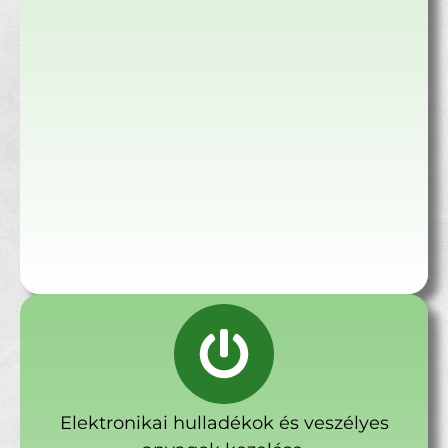
Elektronikai hulladékok és veszélyes