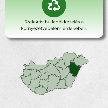
Szelektív hulladékkezelés a
környezetvédelem érdekében.